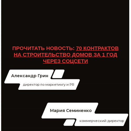
НА СТРОИТЕЛЬСТВО ДОМОВ ЗА 1 ГОД
ЧЕРЕЗ СОЦСЕТИ
Александр Грин
директор по маркетингу и PR
Мария Семиненко
коммерческий директор
Заказать продвижение